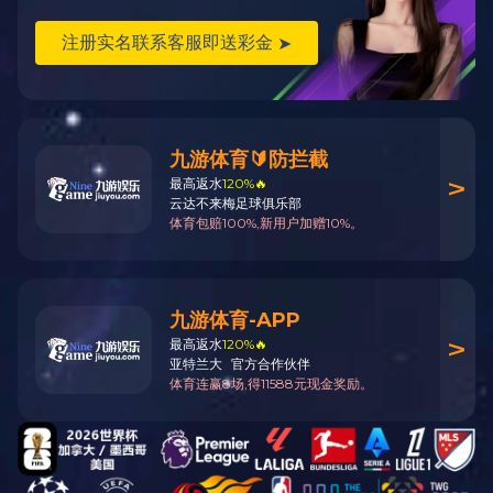
4K HDMI信号无缝输入卡 SK-9404HR4
4K HDMI信号无缝输出卡 SK-9404HC4