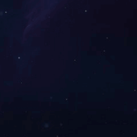
上一页
4
5
6
下一页
服务支持
COM九游体育(中国大陆)
新闻中心
司
9U.COM九游体育(中国大陆)
案
科技公司
享