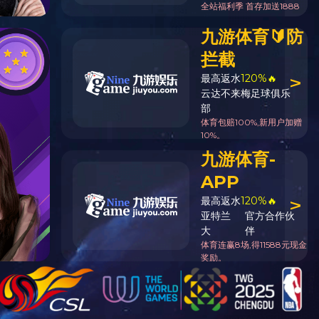
力
发展历程
企业荣誉
联系我们
加入我们