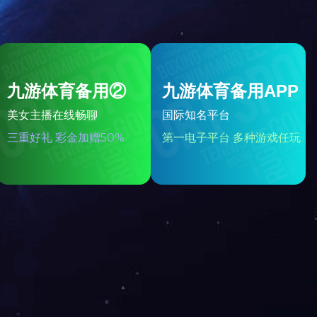
牌
国际权威检测质量合格产品
位